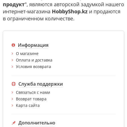
продукт
", являются авторской задумкой нашего
интернет-магазина
HobbyShop.kz
и продаются
в ограниченном количестве.
Информация
О магазине
Оплата и доставка
Условия возврата
Служба поддержки
Связаться с нами
Возврат товара
Карта сайта
Дополнительно