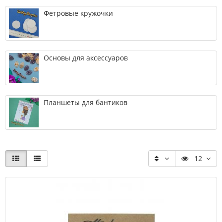
Фетровые кружочки
Основы для аксессуаров
Планшеты для бантиков
12