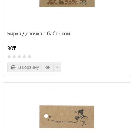
Бирка Девочка с бабочкой
30₸
В корзину