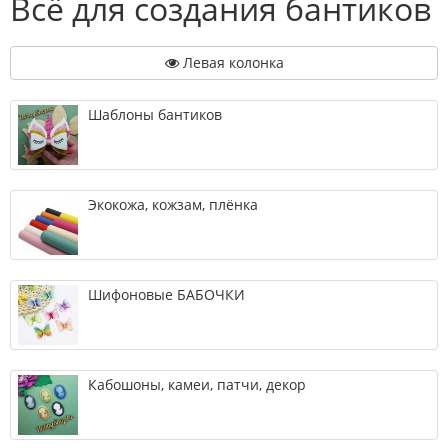
Всё для создания бантиков
Левая колонка
Шаблоны бантиков
Экокожа, кожзам, плёнка
Шифоновые БАБОЧКИ
Кабошоны, камеи, патчи, декор