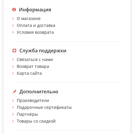
Информация
О магазине
Оплата и доставка
Условия возврата
Служба поддержки
Связаться с нами
Возврат товара
Карта сайта
Дополнительно
Производители
Подарочные сертификаты
Партнёры
Товары со скидкой