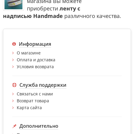
магазина Вы можете
приобрести
ленту с
надписью
Handmade
различного качества
.
Информация
О магазине
Оплата и доставка
Условия возврата
Служба поддержки
Связаться с нами
Возврат товара
Карта сайта
Дополнительно