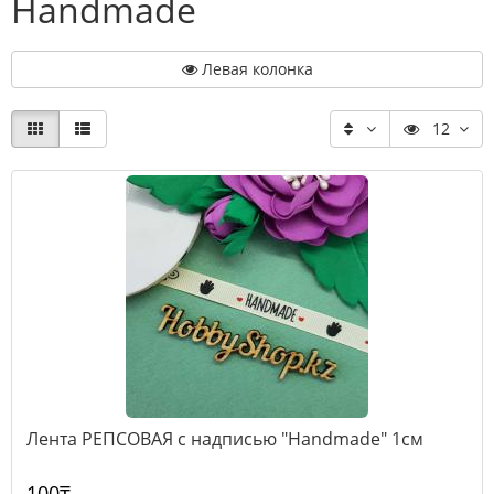
Handmade
Левая колонка
12
Лента РЕПСОВАЯ с надписью "Handmade" 1см
100₸