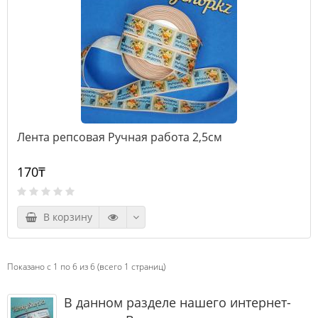
Лента репсовая Ручная работа 2,5см
170₸
В корзину
Показано с 1 по 6 из 6 (всего 1 страниц)
В данном разделе нашего интернет-